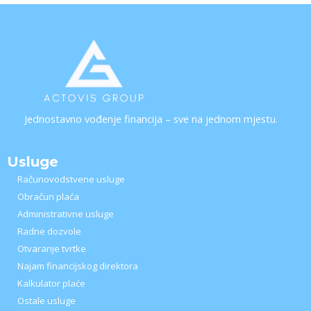
Jednostavno vođenje financija – sve na jednom mjestu.
Usluge
Računovodstvene usluge
Obračun plaća
Administrativne usluge
Radne dozvole
Otvaranje tvrtke
Najam financijskog direktora
Kalkulator plaće
Ostale usluge