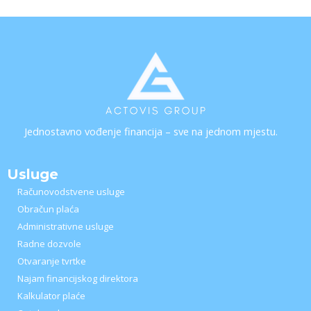
Jednostavno vođenje financija – sve na jednom mjestu.
Usluge
Računovodstvene usluge
Obračun plaća
Administrativne usluge
Radne dozvole
Otvaranje tvrtke
Najam financijskog direktora
Kalkulator plaće